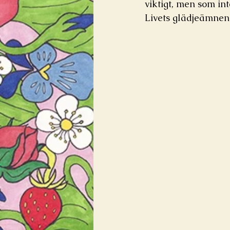
viktigt, men som int
Livets glädjeämnen 