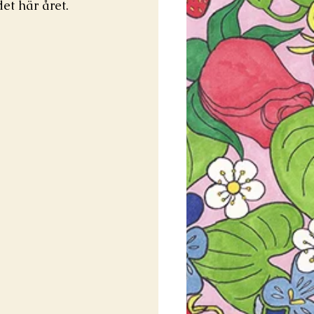
et här året. 