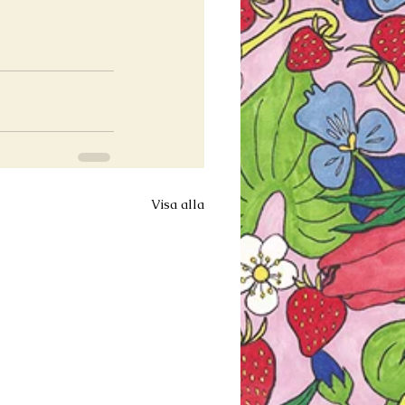
Visa alla