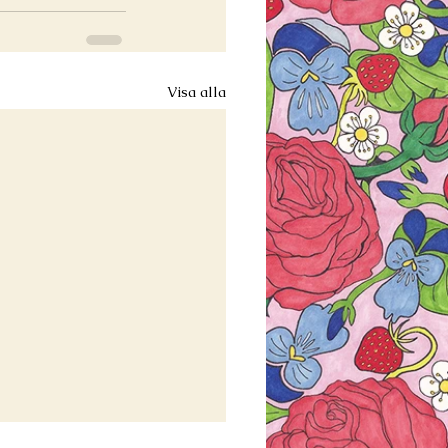
Visa alla