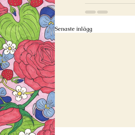
Senaste inlägg